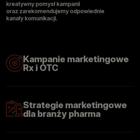
kreatywny pomysł kampanii
oraz zarekomendujemy odpowiednie
kanały komunikacji.
Kampanie marketingowe
Rx i OTC
Strategie marketingowe
dla branży pharma