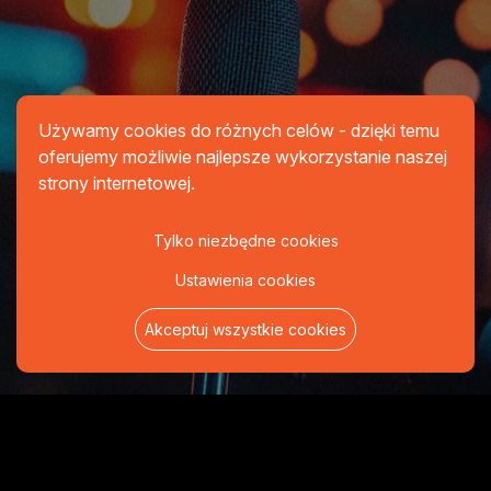
Używamy cookies do różnych celów - dzięki temu
oferujemy możliwie najlepsze wykorzystanie naszej
strony internetowej.
Tylko niezbędne cookies
Ustawienia cookies
Akceptuj wszystkie cookies
Blog